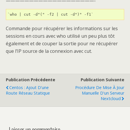
———————————————————-
`who | cut -d"(" -f2 | cut -d")" -f1`
Commande pour récupérer les informations sur les
sessions en cours avec who utilisé un peu plus tôt
également et de couper la sortie pour ne récupérer
que l’IP source de la connexion avec cut.
Publication Précédente
Publication Suivante
Centos : Ajout D'une
Procédure De Mise À Jour
Route Réseau Statique
Manuelle D'un Serveur
Nextcloud
Laisser un commentaire