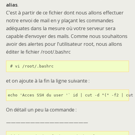
alias
.
C’est à partir de ce fichier dont nous allons effectuer
notre envoi de mail en y plaçant les commandes
adéquates dans la mesure où votre serveur sera
capable d’envoyer des mails. Comme nous souhaitons
avoir des alertes pour l’utilisateur root, nous allons
éditer le fichier /root/.bashrc
et on ajoute à la fin la ligne suivante :
echo 'Acces SSH du user '` id | cut -d "(" -f2 | cut
On détail un peu la commande :
—————————————————