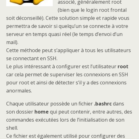
associé, généralement root
(bien que le login root frontal
soit déconseillé). Cette solution simple et rapide vous
permettra de savoir si quelqu’un se connecte à votre
serveur en temps quasi réel (le temps d’envoi d’un
mail).
Cette méthode peut s’appliquer à tous les utilisateurs
se connectant en SSH.
Le plus intéressant à configurer est l’utilisateur
root
car cela permet de superviser les connexions en SSH
pour root et ainsi de détecter s’il y a des connexions
anormales.
Chaque utilisateur possède un fichier
.bashrc
dans
son dossier
home
qui peut contenir, entre autres, des
commandes exécutées lors de l’initialisation de son
shell.
Ce fichier est également utilisé pour configurer des