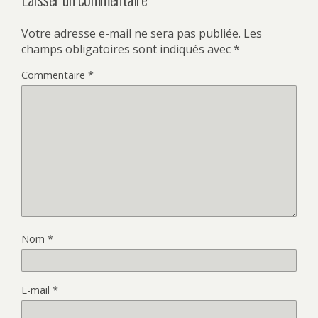
Votre adresse e-mail ne sera pas publiée.
Les
champs obligatoires sont indiqués avec
*
Commentaire
*
Nom
*
E-mail
*