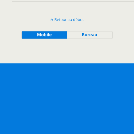
Retour au début
Mobile
Bureau