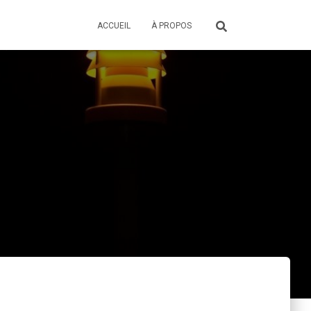
ACCUEIL
À PROPOS