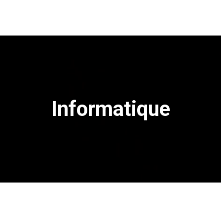
Informatique