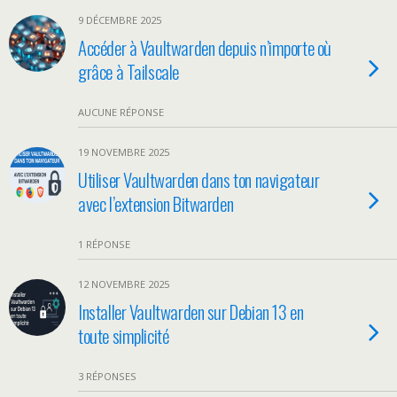
9 DÉCEMBRE 2025
Accéder à Vaultwarden depuis n’importe où
grâce à Tailscale
AUCUNE RÉPONSE
19 NOVEMBRE 2025
Utiliser Vaultwarden dans ton navigateur
avec l’extension Bitwarden
1 RÉPONSE
12 NOVEMBRE 2025
Installer Vaultwarden sur Debian 13 en
toute simplicité
3 RÉPONSES