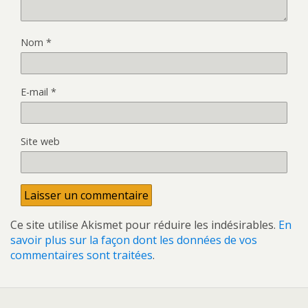
Nom
*
E-mail
*
Site web
Ce site utilise Akismet pour réduire les indésirables.
En
savoir plus sur la façon dont les données de vos
commentaires sont traitées
.