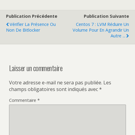
Publication Précédente
Publication Suivante
Vérifier La Présence Ou
Centos 7 : LVM Réduire Un
Non De Bitlocker
Volume Pour En Agrandir Un
Autre ...
Laisser un commentaire
Votre adresse e-mail ne sera pas publiée.
Les
champs obligatoires sont indiqués avec
*
Commentaire
*