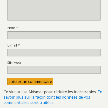
Nom
*
E-mail
*
Site web
Ce site utilise Akismet pour réduire les indésirables.
En
savoir plus sur la façon dont les données de vos
commentaires sont traitées
.