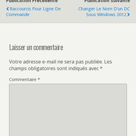
Publication Précédente
Publication Suivante
Raccourcis Pour Ligne De
Changer Le Nom D'un DC
Commande
Sous Windows 2012
Laisser un commentaire
Votre adresse e-mail ne sera pas publiée.
Les
champs obligatoires sont indiqués avec
*
Commentaire
*