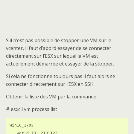
S’il n’est pas possible de stopper une VM sur le
vcenter, il faut d’abord essayer de se connecter
directement sur l’ESX sur lequel la VM est
actuellement démarrée et essayer de la stopper.
Si cela ne fonctionne toujours pas il faut alors se
connecter directement sur l’ESX en SSH
Obtenir la liste des VM par la commande :
# esxcli vm process list
Win10_1703

   World ID: 2101122
