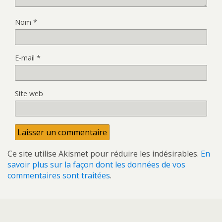
Nom
*
E-mail
*
Site web
Ce site utilise Akismet pour réduire les indésirables.
En
savoir plus sur la façon dont les données de vos
commentaires sont traitées
.