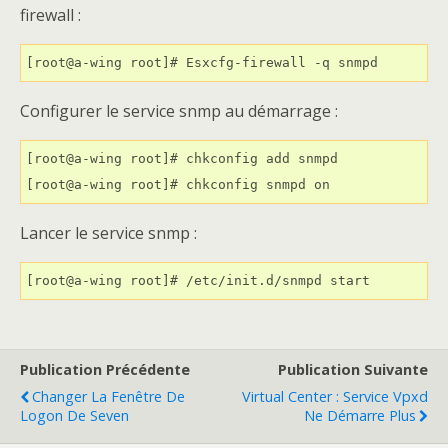
firewall :
Configurer le service snmp au démarrage :
[root@a-wing root]# chkconfig add snmpd

Lancer le service snmp :
Publication Précédente
Publication Suivante
Changer La Fenêtre De
Virtual Center : Service Vpxd
Logon De Seven
Ne Démarre Plus