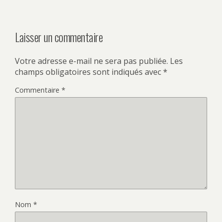
Laisser un commentaire
Votre adresse e-mail ne sera pas publiée.
Les
champs obligatoires sont indiqués avec
*
Commentaire
*
Nom
*