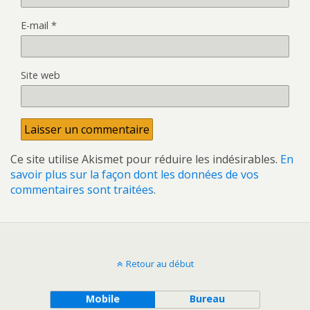
E-mail
*
Site web
Ce site utilise Akismet pour réduire les indésirables.
En
savoir plus sur la façon dont les données de vos
commentaires sont traitées
.
Retour au début
Mobile
Bureau