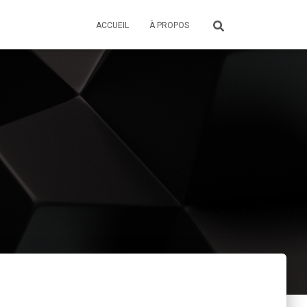
ACCUEIL
À PROPOS