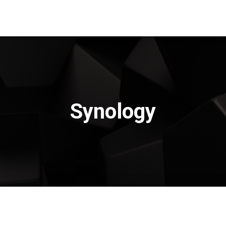
Synology