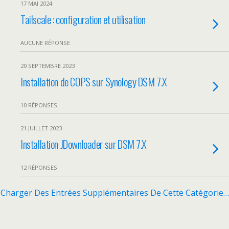
17 MAI 2024
Tailscale : configuration et utilisation
AUCUNE RÉPONSE
20 SEPTEMBRE 2023
Installation de COPS sur Synology DSM 7.X
10 RÉPONSES
21 JUILLET 2023
Installation JDownloader sur DSM 7.X
12 RÉPONSES
Charger Des Entrées Supplémentaires De Cette Catégorie…