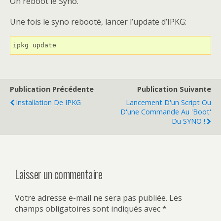
On reboot le Syno.
Une fois le syno rebooté, lancer l’update d’IPKG:
ipkg update
Publication Précédente
Publication Suivante
Installation De IPKG
Lancement D'un Script Ou
D'une Commande Au 'boot'
Du SYNO !
Laisser un commentaire
Votre adresse e-mail ne sera pas publiée.
Les
champs obligatoires sont indiqués avec
*