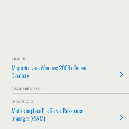
3 JUIN 2010
Migration vers Windows 2008 d’Active
Directory
AUCUNE RÉPONSE
26 MARS 2010
Mettre en place File Server Ressource
manager (FSRM)