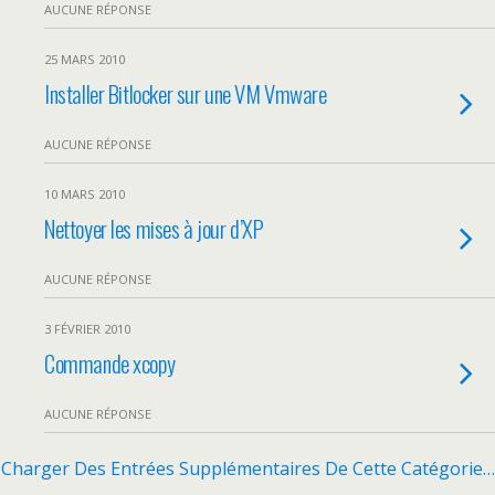
AUCUNE RÉPONSE
25 MARS 2010
Installer Bitlocker sur une VM Vmware
AUCUNE RÉPONSE
10 MARS 2010
Nettoyer les mises à jour d’XP
AUCUNE RÉPONSE
3 FÉVRIER 2010
Commande xcopy
AUCUNE RÉPONSE
Charger Des Entrées Supplémentaires De Cette Catégorie…