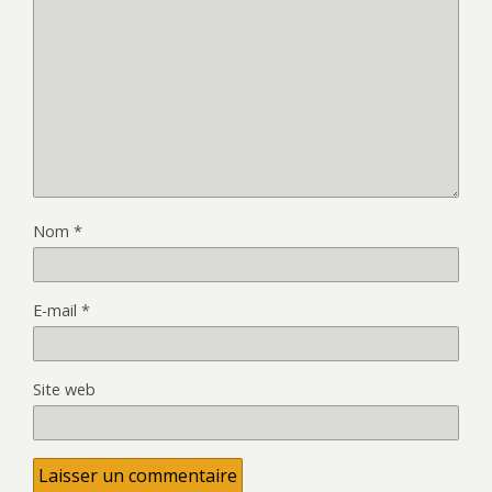
Nom
*
E-mail
*
Site web