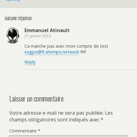
aucune réponse
Emmanuel Atinault
27 janvier 2010
Ca marche pas avec mon compte de test
eagpo@fr.atempo.network
!!!!!!
Reply
Laisser un commentaire
Votre adresse e-mail ne sera pas publiée.
Les
champs obligatoires sont indiqués avec
*
Commentaire
*