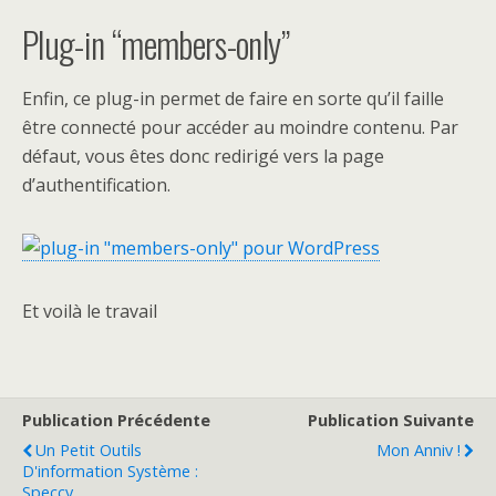
Plug-in “members-only”
Enfin, ce plug-in permet de faire en sorte qu’il faille
être connecté pour accéder au moindre contenu. Par
défaut, vous êtes donc redirigé vers la page
d’authentification.
Et voilà le travail
Publication Précédente
Publication Suivante
Un Petit Outils
Mon Anniv !
D'information Système :
Speccy