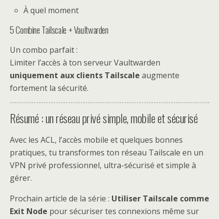
À quel moment
5️ Combine Tailscale + Vaultwarden
Un combo parfait :
Limiter l’accès à ton serveur Vaultwarden
uniquement aux clients Tailscale
augmente
fortement la sécurité.
Résumé : un réseau privé simple, mobile et sécurisé
Avec les ACL, l’accès mobile et quelques bonnes
pratiques, tu transformes ton réseau Tailscale en un
VPN privé professionnel, ultra-sécurisé et simple à
gérer.
Prochain article de la série :
Utiliser Tailscale comme
Exit Node
pour sécuriser tes connexions même sur