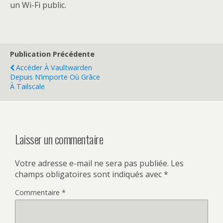
un Wi-Fi public.
Publication Précédente
Accéder À Vaultwarden
Depuis N’importe Où Grâce
À Tailscale
Laisser un commentaire
Votre adresse e-mail ne sera pas publiée.
Les
champs obligatoires sont indiqués avec
*
Commentaire
*