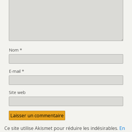
Nom
*
E-mail
*
Site web
Ce site utilise Akismet pour réduire les indésirables.
En