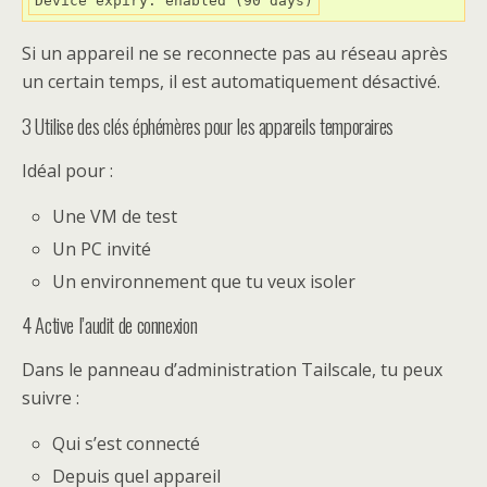
Device expiry: enabled (90 days)
Si un appareil ne se reconnecte pas au réseau après
un certain temps, il est automatiquement désactivé.
3️ Utilise des clés éphémères pour les appareils temporaires
Idéal pour :
Une VM de test
Un PC invité
Un environnement que tu veux isoler
4 Active l’audit de connexion
Dans le panneau d’administration Tailscale, tu peux
suivre :
Qui s’est connecté
Depuis quel appareil