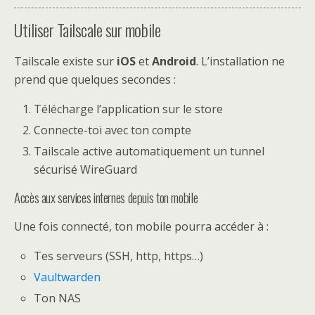
Utiliser Tailscale sur mobile
Tailscale existe sur
iOS
et
Android
. L’installation ne
prend que quelques secondes :
Télécharge l’application sur le store
Connecte-toi avec ton compte
Tailscale active automatiquement un tunnel
sécurisé WireGuard
Accès aux services internes depuis ton mobile
Une fois connecté, ton mobile pourra accéder à :
Tes serveurs (SSH, http, https…)
Vaultwarden
Ton NAS