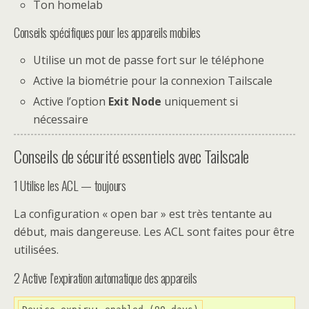
Ton homelab
Conseils spécifiques pour les appareils mobiles
Utilise un mot de passe fort sur le téléphone
Active la biométrie pour la connexion Tailscale
Active l’option
Exit Node
uniquement si
nécessaire
Conseils de sécurité essentiels avec Tailscale
1️ Utilise les ACL — toujours
La configuration « open bar » est très tentante au
début, mais dangereuse. Les ACL sont faites pour être
utilisées.
2️ Active l’expiration automatique des appareils