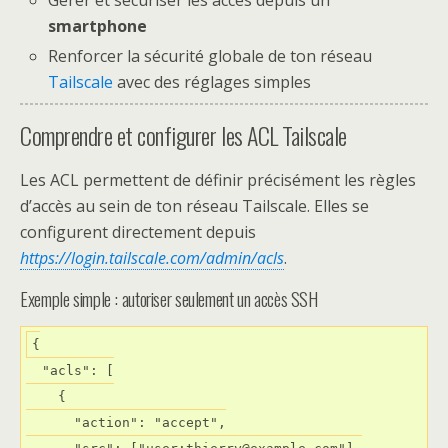
Gérer et sécuriser les accès depuis un
smartphone
Renforcer la sécurité globale de ton réseau
Tailscale
avec des réglages simples
Comprendre et configurer les ACL Tailscale
Les ACL permettent de définir précisément les règles
d’accès au sein de ton réseau Tailscale. Elles se
configurent directement depuis
https://login.tailscale.com/admin/acls
.
Exemple simple : autoriser seulement un accès SSH
{

  "acls": [

    {

      "action": "accept",
