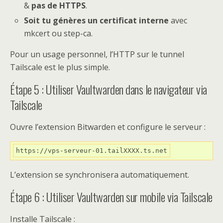
&
pas de HTTPS
.
Soit tu génères un certificat interne
avec
mkcert ou step-ca.
Pour un usage personnel, l’HTTP sur le tunnel
Tailscale est le plus simple.
Étape 5 : Utiliser Vaultwarden dans le navigateur via
Tailscale
Ouvre l’extension Bitwarden et configure le serveur :
https://vps-serveur-01.tailXXXX.ts.net
L’extension se synchronisera automatiquement.
Étape 6 : Utiliser Vaultwarden sur mobile via Tailscale
Installe Tailscale :