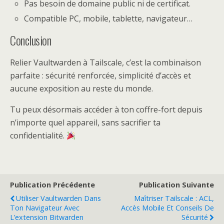
Pas besoin de domaine public ni de certificat.
Compatible PC, mobile, tablette, navigateur…
Conclusion
Relier Vaultwarden à Tailscale, c’est la combinaison
parfaite : sécurité renforcée, simplicité d’accès et
aucune exposition au reste du monde.
Tu peux désormais accéder à ton coffre-fort depuis
n’importe quel appareil, sans sacrifier ta
confidentialité.
Publication Précédente
Publication Suivante
Utiliser Vaultwarden Dans
Maîtriser Tailscale : ACL,
Ton Navigateur Avec
Accès Mobile Et Conseils De
L’extension Bitwarden
Sécurité