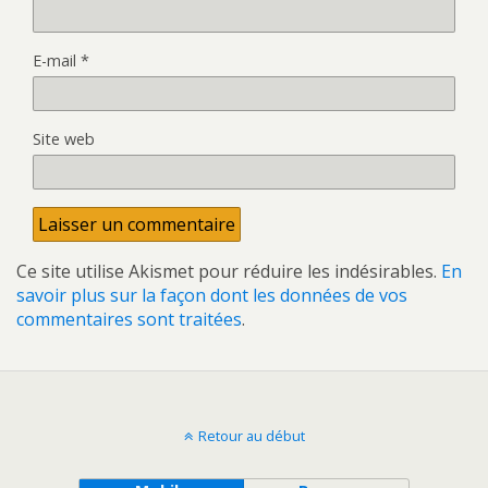
E-mail
*
Site web
Ce site utilise Akismet pour réduire les indésirables.
En
savoir plus sur la façon dont les données de vos
commentaires sont traitées
.
Retour au début