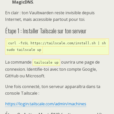
MagicDNS
.
En clair : ton Vaultwarden reste invisible depuis
Internet, mais accessible partout pour toi.
Étape 1 : Installer Tailscale sur ton serveur
curl -fsSL https://tailscale.com/install.sh | sh

La commande
ouvrira une page de
tailscale up
connexion. Identifie-toi avec ton compte Google,
GitHub ou Microsoft.
Une fois connecté, ton serveur apparaîtra dans ta
console Tailscale :
https://login.tailscale.com/admin/machines