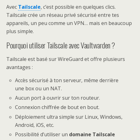
Avec
Tailscale
, c’est possible en quelques clics.
Tailscale crée un réseau privé sécurisé entre tes
appareils, un peu comme un VPN… mais en beaucoup
plus simple.
Pourquoi utiliser Tailscale avec Vaultwarden ?
Tailscale est basé sur WireGuard et offre plusieurs
avantages :
Accès sécurisé à ton serveur, même derrière
une box ou un NAT.
Aucun port à ouvrir sur ton routeur.
Connexion chiffrée de bout en bout.
Déploiement ultra simple sur Linux, Windows,
Android, iOS, etc.
Possibilité d’utiliser un
domaine Tailscale