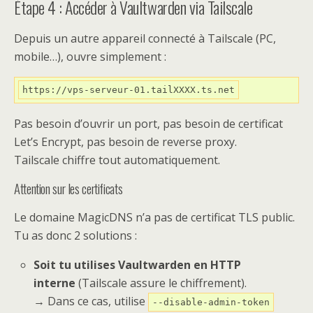
Étape 4 : Accéder à Vaultwarden via Tailscale
Depuis un autre appareil connecté à Tailscale (PC,
mobile…), ouvre simplement :
https://vps-serveur-01.tailXXXX.ts.net
Pas besoin d’ouvrir un port, pas besoin de certificat
Let’s Encrypt, pas besoin de reverse proxy.
Tailscale chiffre tout automatiquement.
Attention sur les certificats
Le domaine MagicDNS n’a pas de certificat TLS public.
Tu as donc 2 solutions :
Soit tu utilises Vaultwarden en HTTP
interne
(Tailscale assure le chiffrement).
→ Dans ce cas, utilise
--disable-admin-token