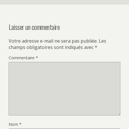
Laisser un commentaire
Votre adresse e-mail ne sera pas publiée.
Les
champs obligatoires sont indiqués avec
*
Commentaire
*
Nom
*