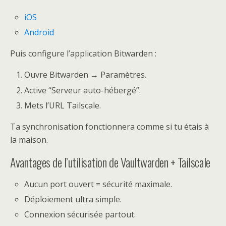
iOS
Android
Puis configure l’application Bitwarden :
Ouvre Bitwarden → Paramètres.
Active “Serveur auto-hébergé”.
Mets l’URL Tailscale.
Ta synchronisation fonctionnera comme si tu étais à
la maison.
Avantages de l’utilisation de Vaultwarden + Tailscale
Aucun port ouvert = sécurité maximale.
Déploiement ultra simple.
Connexion sécurisée partout.