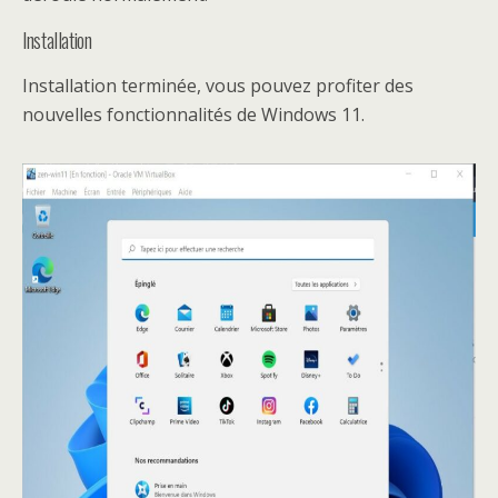
Installation
Installation terminée, vous pouvez profiter des
nouvelles fonctionnalités de Windows 11.