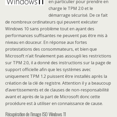
en particulier pour prendre en
charge le TPM 2.0 et le
démarrage sécurisé. De ce fait
de nombreux ordinateurs qui peuvent exécuter
Windows 10 sans problème tout en ayant des
performances suffisantes ne peuvent pas être mis à
niveau en douceur. En réponse aux fortes
protestations des consommateurs, et bien que
Microsoft n’ait finalement pas assoupli les restrictions
sur TPM 2.0, il a donné des instructions sur la page de
support officielle afin que les systèmes avec
uniquement TPM 1.2 puissent être installés après la
création de la clé de registre. Attention il y a beaucoup
d’avertissements et de clauses de non-responsabilité
avant et après de la part de Microsoft donc cette
procédure est à utiliser en connaissance de cause.
Récupération de l’image ISO Windows 11