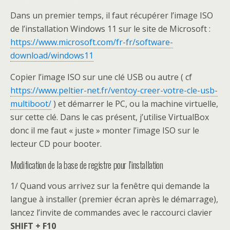
Dans un premier temps, il faut récupérer l’image ISO
de l’installation Windows 11 sur le site de Microsoft :
https://www.microsoft.com/fr-fr/software-
download/windows11
Copier l’image ISO sur une clé USB ou autre ( cf
https://www.peltier-net.fr/ventoy-creer-votre-cle-usb-
multiboot/
) et démarrer le PC, ou la machine virtuelle,
sur cette clé. Dans le cas présent, j’utilise VirtualBox
donc il me faut « juste » monter l’image ISO sur le
lecteur CD pour booter.
Modification de la base de registre pour l’installation
1/ Quand vous arrivez sur la fenêtre qui demande la
langue à installer (premier écran après le démarrage),
lancez l’invite de commandes avec le raccourci clavier
SHIFT + F10