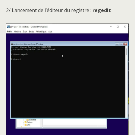
2/ Lancement de l’éditeur du registre :
regedit