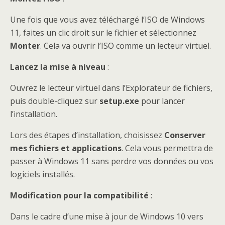
Une fois que vous avez téléchargé l’ISO de Windows
11, faites un clic droit sur le fichier et sélectionnez
Monter
. Cela va ouvrir l’ISO comme un lecteur virtuel.
Lancez la mise à niveau
:
Ouvrez le lecteur virtuel dans l’Explorateur de fichiers,
puis double-cliquez sur
setup.exe
pour lancer
l’installation.
Lors des étapes d’installation, choisissez
Conserver
mes fichiers et applications
. Cela vous permettra de
passer à Windows 11 sans perdre vos données ou vos
logiciels installés.
Modification pour la compatibilité
:
Dans le cadre d’une mise à jour de Windows 10 vers