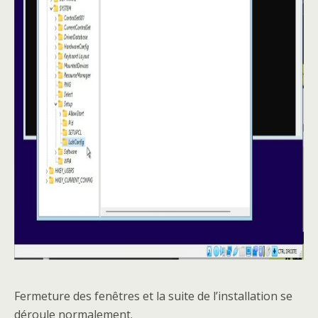
Fermeture des fenêtres et la suite de l’installation se
déroule normalement.