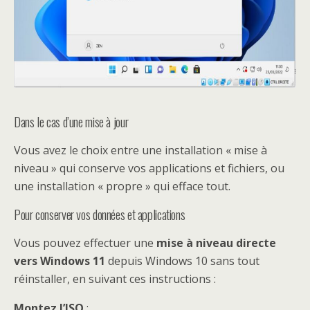
Dans le cas d’une mise à jour
Vous avez le choix entre une installation « mise à
niveau » qui conserve vos applications et fichiers, ou
une installation « propre » qui efface tout.
Pour conserver vos données et applications
Vous pouvez effectuer une
mise à niveau directe
vers Windows 11
depuis Windows 10 sans tout
réinstaller, en suivant ces instructions :
Montez l’ISO
: