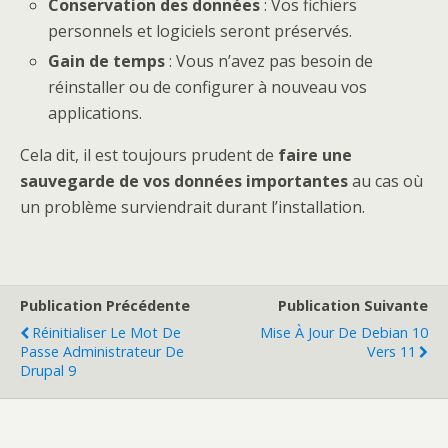
Conservation des données
: Vos fichiers
personnels et logiciels seront préservés.
Gain de temps
: Vous n’avez pas besoin de
réinstaller ou de configurer à nouveau vos
applications.
Cela dit, il est toujours prudent de
faire une
sauvegarde de vos données importantes
au cas où
un problème surviendrait durant l’installation.
Publication Précédente
Publication Suivante
Réinitialiser Le Mot De
Mise À Jour De Debian 10
Passe Administrateur De
Vers 11
Drupal 9