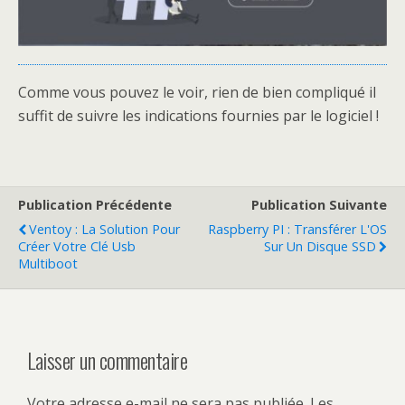
Comme vous pouvez le voir, rien de bien compliqué il
suffit de suivre les indications fournies par le logiciel !
Publication Précédente
Publication Suivante
Ventoy : La Solution Pour
Raspberry PI : Transférer L'OS
Créer Votre Clé Usb
Sur Un Disque SSD
Multiboot
Laisser un commentaire
Votre adresse e-mail ne sera pas publiée.
Les