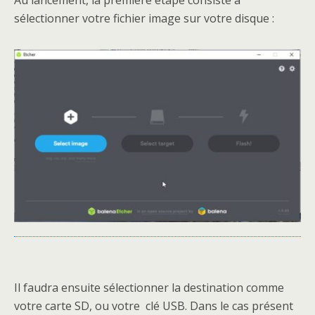
Au lancement, la première étape consiste à
sélectionner votre fichier image sur votre disque :
Il faudra ensuite sélectionner la destination comme
votre carte SD, ou votre clé USB. Dans le cas présent