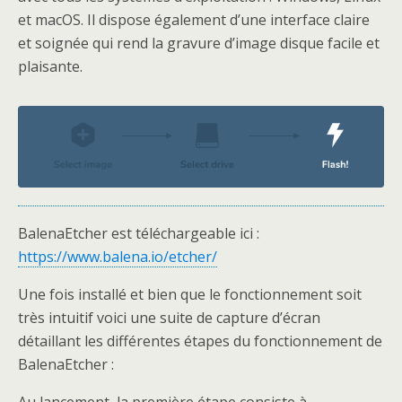
et macOS. Il dispose également d’une interface claire
et soignée qui rend la gravure d’image disque facile et
plaisante.
BalenaEtcher est téléchargeable ici :
https://www.balena.io/etcher/
Une fois installé et bien que le fonctionnement soit
très intuitif voici une suite de capture d’écran
détaillant les différentes étapes du fonctionnement de
BalenaEtcher :