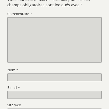
champs obligatoires sont indiqués avec
*
Commentaire
*
Nom
*
E-mail
*
Site web