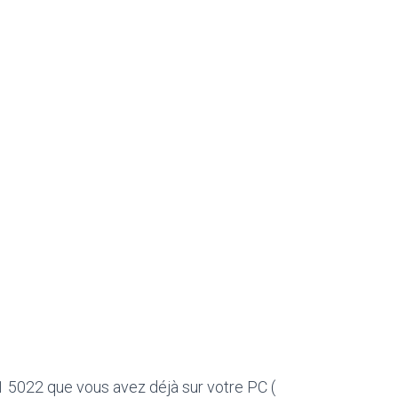
1 5022 que vous avez déjà sur votre PC (