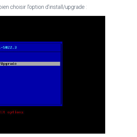
 choisir l’option d’install/upgrade :