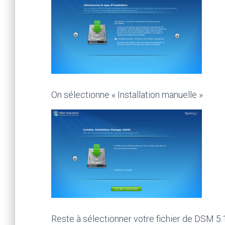
On sélectionne « Installation manuelle »
Reste à sélectionner votre fichier de DSM 5.