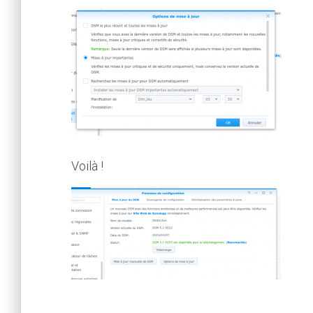
Voilà !