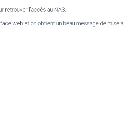
our retrouver l’accès au NAS.
erface web et on obtient un beau message de mise à