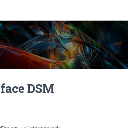
rface DSM