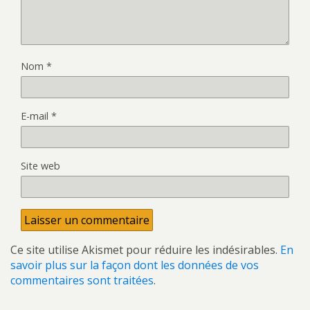
Nom
*
E-mail
*
Site web
Ce site utilise Akismet pour réduire les indésirables.
En
savoir plus sur la façon dont les données de vos
commentaires sont traitées
.