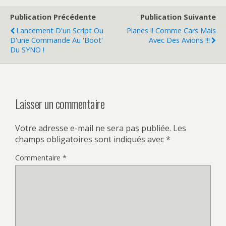
Publication Précédente
Publication Suivante
Lancement D'un Script Ou
Planes !! Comme Cars Mais
D'une Commande Au 'boot'
Avec Des Avions !!!
Du SYNO !
Laisser un commentaire
Votre adresse e-mail ne sera pas publiée.
Les
champs obligatoires sont indiqués avec
*
Commentaire
*