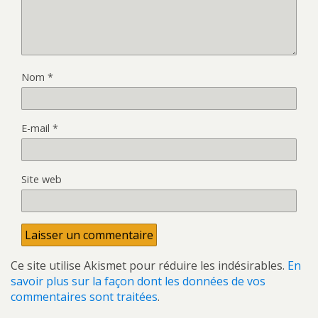
Nom
*
E-mail
*
Site web
Ce site utilise Akismet pour réduire les indésirables.
En
savoir plus sur la façon dont les données de vos
commentaires sont traitées
.