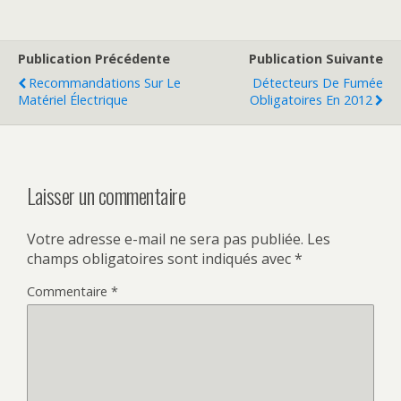
Publication Précédente
Publication Suivante
Recommandations Sur Le
Détecteurs De Fumée
Matériel Électrique
Obligatoires En 2012
Laisser un commentaire
Votre adresse e-mail ne sera pas publiée.
Les
champs obligatoires sont indiqués avec
*
Commentaire
*