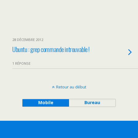
28 DÉCEMBRE 2012
Ubuntu : grep commande introuvable !
1 RÉPONSE
Retour au début
Mobile
Bureau