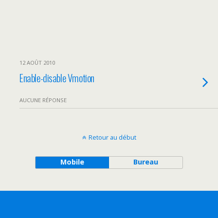
12 AOÛT 2010
Enable-disable Vmotion
AUCUNE RÉPONSE
Retour au début
Mobile
Bureau