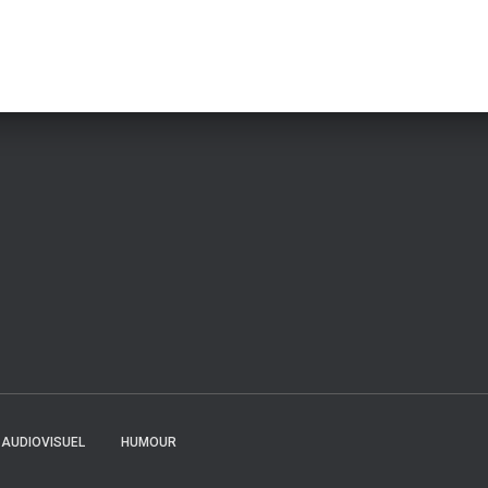
AUDIOVISUEL
HUMOUR