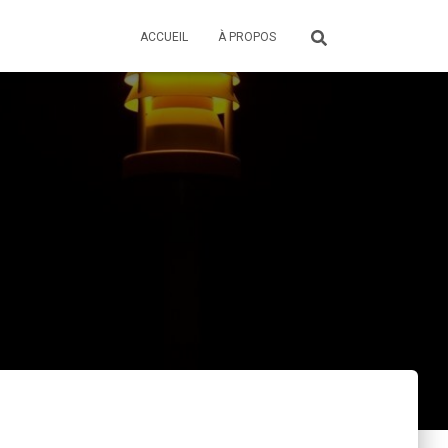
ACCUEIL
À PROPOS