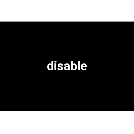
disable