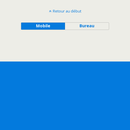
Retour au début
Mobile
Bureau