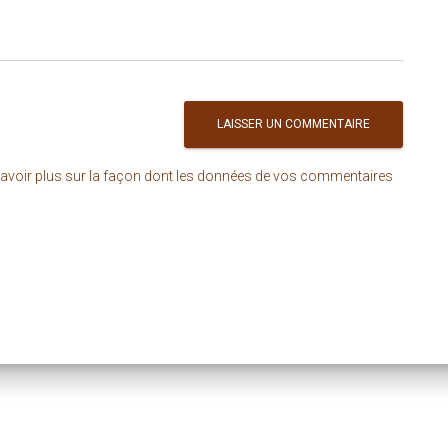
avoir plus sur la façon dont les données de vos commentaires