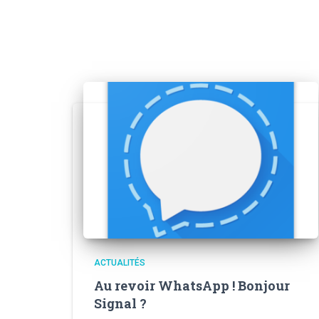
ACTUALITÉS
Au revoir WhatsApp ! Bonjour
Signal ?