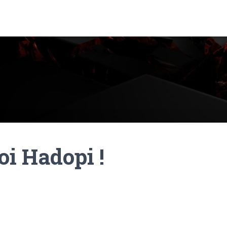
oi Hadopi !