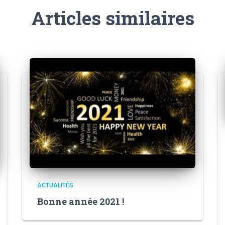
Articles similaires
ACTUALITÉS
Bonne année 2021 !