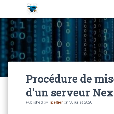
Procédure de mis
d’un serveur Nex
Published by
Tpeltier
on
30 juillet 2020