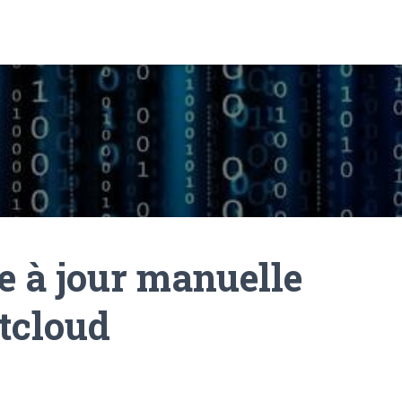
e à jour manuelle
tcloud