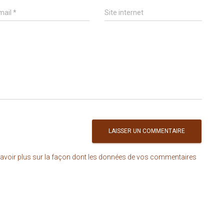
mail
*
Site internet
avoir plus sur la façon dont les données de vos commentaires