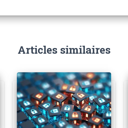
Articles similaires