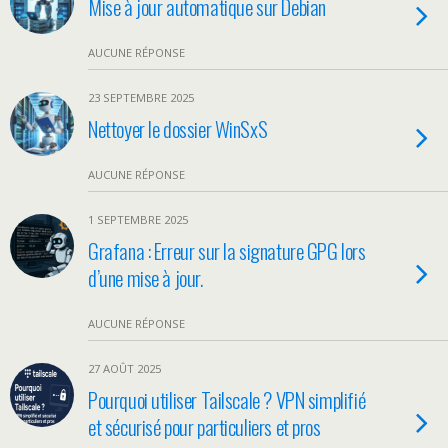
Mise à jour automatique sur Debian
AUCUNE RÉPONSE
23 SEPTEMBRE 2025
Nettoyer le dossier WinSxS
AUCUNE RÉPONSE
1 SEPTEMBRE 2025
Grafana : Erreur sur la signature GPG lors
d’une mise à jour.
AUCUNE RÉPONSE
27 AOÛT 2025
Pourquoi utiliser Tailscale ? VPN simplifié
et sécurisé pour particuliers et pros