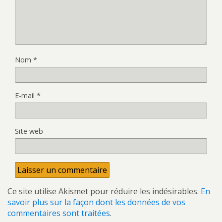
Nom
*
E-mail
*
Site web
Ce site utilise Akismet pour réduire les indésirables.
En
savoir plus sur la façon dont les données de vos
commentaires sont traitées
.