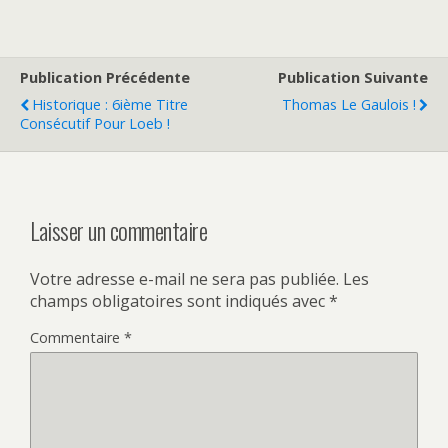
Publication Précédente
Publication Suivante
Historique : 6ième Titre
Thomas Le Gaulois !
Consécutif Pour Loeb !
Laisser un commentaire
Votre adresse e-mail ne sera pas publiée.
Les
champs obligatoires sont indiqués avec
*
Commentaire
*