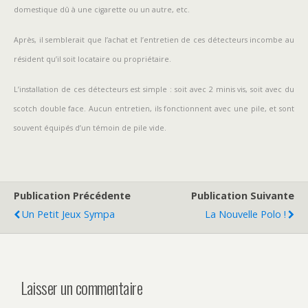
domestique dû à une cigarette ou un autre, etc.
Après, il semblerait que l’achat et l’entretien de ces détecteurs incombe au
résident qu’il soit locataire ou propriétaire.
L’installation de ces détecteurs est simple : soit avec 2 minis vis, soit avec du
scotch double face. Aucun entretien, ils fonctionnent avec une pile, et sont
souvent équipés d’un témoin de pile vide.
Publication Précédente
Publication Suivante
Un Petit Jeux Sympa
La Nouvelle Polo !
Laisser un commentaire