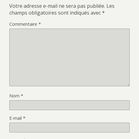
Votre adresse e-mail ne sera pas publiée.
Les
champs obligatoires sont indiqués avec
*
Commentaire
*
Nom
*
E-mail
*