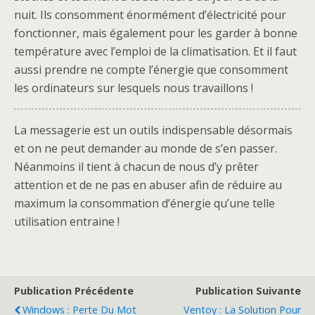
nuit. Ils consomment énormément d’électricité pour
fonctionner, mais également pour les garder à bonne
température avec l’emploi de la climatisation. Et il faut
aussi prendre ne compte l’énergie que consomment
les ordinateurs sur lesquels nous travaillons !
La messagerie est un outils indispensable désormais
et on ne peut demander au monde de s’en passer.
Néanmoins il tient à chacun de nous d’y prêter
attention et de ne pas en abuser afin de réduire au
maximum la consommation d’énergie qu’une telle
utilisation entraine !
Publication Précédente
Publication Suivante
Windows : Perte Du Mot
Ventoy : La Solution Pour