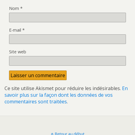
Nom
*
E-mail
*
Site web
Ce site utilise Akismet pour réduire les indésirables.
En
savoir plus sur la façon dont les données de vos
commentaires sont traitées
.
Retour au début