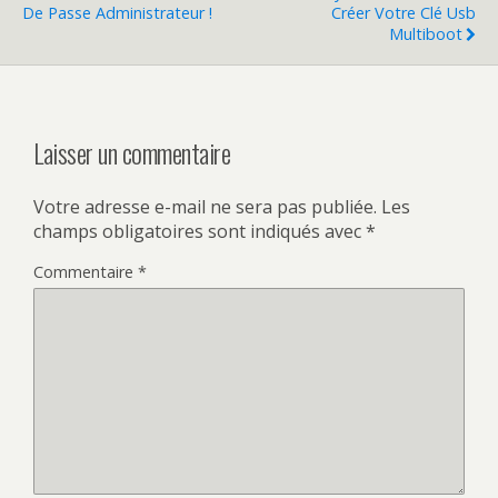
De Passe Administrateur !
Créer Votre Clé Usb
Multiboot
Laisser un commentaire
Votre adresse e-mail ne sera pas publiée.
Les
champs obligatoires sont indiqués avec
*
Commentaire
*