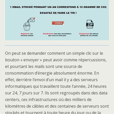
On peut se demander comment un simple clic sur le
bouton « envoyer » peut avoir comme répercussions,
et pourtant les mails sont une source de
consommation d’énergie absolument énorme. En
effet, derrière l’envoi d’un mail il y a des serveurs
informatiques qui travaillent toute l’année, 24 heures
sur 24, 7 jours sur 7. Ils sont regroupés dans des data
centers, ces infrastructures où des milliers de
kilomètres de câbles et des centaines de serveurs sont
stockés et tournent à toute heure du jour ou de la