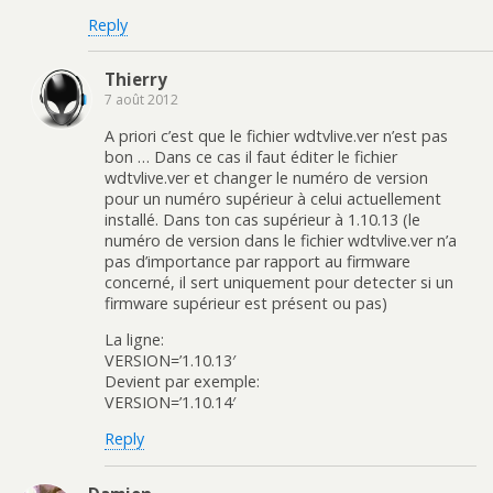
Reply
Thierry
7 août 2012
A priori c’est que le fichier wdtvlive.ver n’est pas
bon … Dans ce cas il faut éditer le fichier
wdtvlive.ver et changer le numéro de version
pour un numéro supérieur à celui actuellement
installé. Dans ton cas supérieur à 1.10.13 (le
numéro de version dans le fichier wdtvlive.ver n’a
pas d’importance par rapport au firmware
concerné, il sert uniquement pour detecter si un
firmware supérieur est présent ou pas)
La ligne:
VERSION=’1.10.13′
Devient par exemple:
VERSION=’1.10.14′
Reply