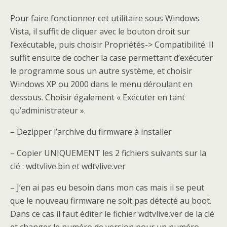
Pour faire fonctionner cet utilitaire sous Windows
Vista, il suffit de cliquer avec le bouton droit sur
l’exécutable, puis choisir Propriétés-> Compatibilité. Il
suffit ensuite de cocher la case permettant d’exécuter
le programme sous un autre système, et choisir
Windows XP ou 2000 dans le menu déroulant en
dessous. Choisir également « Exécuter en tant
qu’administrateur ».
– Dezipper l’archive du firmware à installer
– Copier UNIQUEMENT les 2 fichiers suivants sur la
clé : wdtvlive.bin et wdtvlive.ver
– J’en ai pas eu besoin dans mon cas mais il se peut
que le nouveau firmware ne soit pas détecté au boot.
Dans ce cas il faut éditer le fichier wdtvlive.ver de la clé