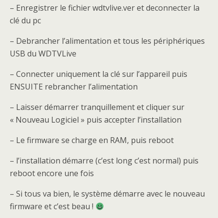
– Enregistrer le fichier wdtvlive.ver et deconnecter la
clé du pc
– Debrancher l’alimentation et tous les périphériques
USB du WDTVLive
– Connecter uniquement la clé sur l’appareil puis
ENSUITE rebrancher l’alimentation
– Laisser démarrer tranquillement et cliquer sur
« Nouveau Logiciel » puis accepter l’installation
– Le firmware se charge en RAM, puis reboot
– l’installation démarre (c’est long c’est normal) puis
reboot encore une fois
– Si tous va bien, le système démarre avec le nouveau
firmware et c’est beau !