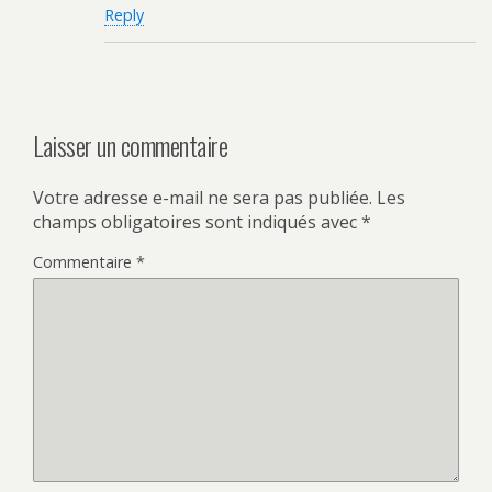
Reply
Laisser un commentaire
Votre adresse e-mail ne sera pas publiée.
Les
champs obligatoires sont indiqués avec
*
Commentaire
*