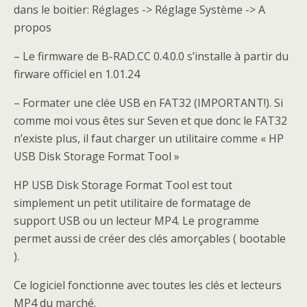
dans le boitier: Réglages -> Réglage Système -> A
propos
– Le firmware de B-RAD.CC 0.4.0.0 s’installe à partir du
firware officiel en 1.01.24
– Formater une clée USB en FAT32 (IMPORTANT!). Si
comme moi vous êtes sur Seven et que donc le FAT32
n’existe plus, il faut charger un utilitaire comme « HP
USB Disk Storage Format Tool »
HP USB Disk Storage Format Tool est tout
simplement un petit utilitaire de formatage de
support USB ou un lecteur MP4. Le programme
permet aussi de créer des clés amorçables ( bootable
).
Ce logiciel fonctionne avec toutes les clés et lecteurs
MP4 du marché.