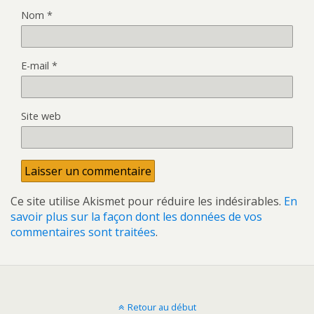
Nom
*
E-mail
*
Site web
Ce site utilise Akismet pour réduire les indésirables.
En
savoir plus sur la façon dont les données de vos
commentaires sont traitées
.
Retour au début