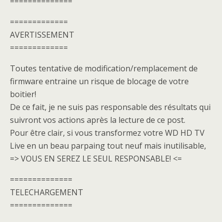
==============
=============
AVERTISSEMENT
=============
Toutes tentative de modification/remplacement de
firmware entraine un risque de blocage de votre
boitier!
De ce fait, je ne suis pas responsable des résultats qui
suivront vos actions après la lecture de ce post.
Pour être clair, si vous transformez votre WD HD TV
Live en un beau parpaing tout neuf mais inutilisable,
=> VOUS EN SEREZ LE SEUL RESPONSABLE! <=
==============
TELECHARGEMENT
==============