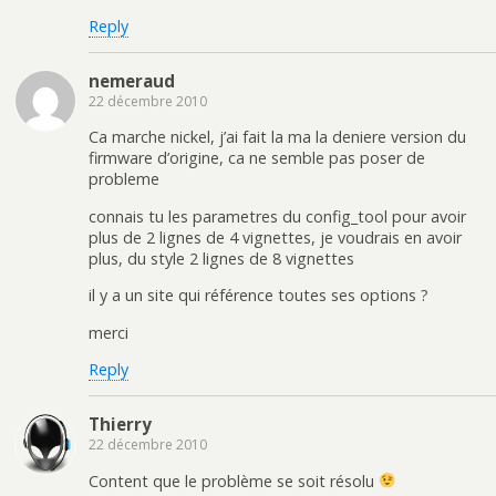
Reply
nemeraud
22 décembre 2010
Ca marche nickel, j’ai fait la ma la deniere version du
firmware d’origine, ca ne semble pas poser de
probleme
connais tu les parametres du config_tool pour avoir
plus de 2 lignes de 4 vignettes, je voudrais en avoir
plus, du style 2 lignes de 8 vignettes
il y a un site qui référence toutes ses options ?
merci
Reply
Thierry
22 décembre 2010
Content que le problème se soit résolu