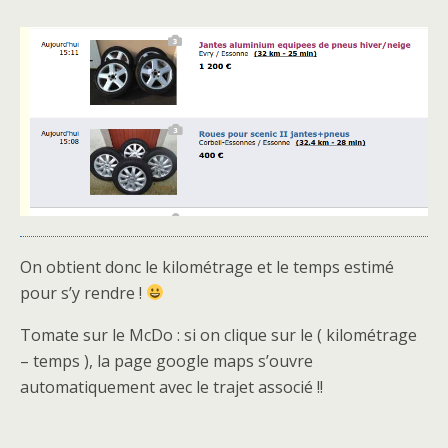
On obtient donc le kilométrage et le temps estimé
pour s’y rendre !
Tomate sur le McDo : si on clique sur le ( kilométrage
– temps ), la page google maps s’ouvre
automatiquement avec le trajet associé !!