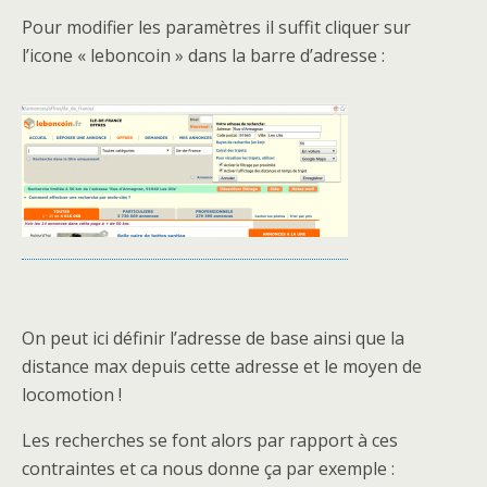
Pour modifier les paramètres il suffit cliquer sur
l’icone « leboncoin » dans la barre d’adresse :
On peut ici définir l’adresse de base ainsi que la
distance max depuis cette adresse et le moyen de
locomotion !
Les recherches se font alors par rapport à ces
contraintes et ca nous donne ça par exemple :