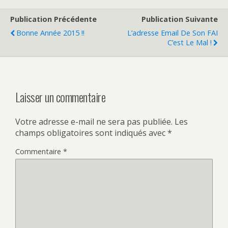
Publication Précédente
Publication Suivante
Bonne Année 2015 !!
L’adresse Email De Son FAI
C’est Le Mal !
Laisser un commentaire
Votre adresse e-mail ne sera pas publiée.
Les
champs obligatoires sont indiqués avec
*
Commentaire
*