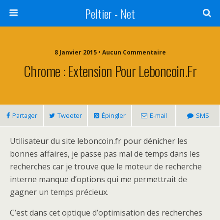
Peltier - Net
8 Janvier 2015 • Aucun Commentaire
Chrome : Extension Pour Leboncoin.fr
Partager
Tweeter
Épingler
E-mail
SMS
Utilisateur du site leboncoin.fr pour dénicher les
bonnes affaires, je passe pas mal de temps dans les
recherches car je trouve que le moteur de recherche
interne manque d’options qui me permettrait de
gagner un temps précieux.
C’est dans cet optique d’optimisation des recherches