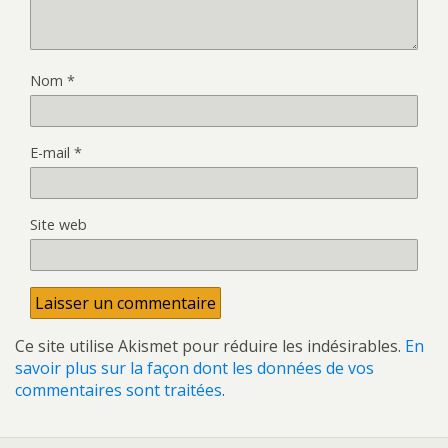
Nom
*
E-mail
*
Site web
Ce site utilise Akismet pour réduire les indésirables.
En
savoir plus sur la façon dont les données de vos
commentaires sont traitées
.