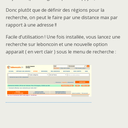
Donc plutôt que de définir des régions pour la
recherche, on peut le faire par une distance max par
rapport à une adresse !!
Facile d’utilisation ! Une fois installée, vous lancez une
recherche sur leboncoin et une nouvelle option
apparait ( en vert clair ) sous le menu de recherche :