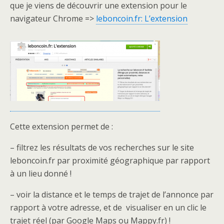
que je viens de découvrir une extension pour le
navigateur Chrome =>
leboncoin.fr: L’extension
Cette extension permet de :
– filtrez les résultats de vos recherches sur le site
leboncoin.fr par proximité géographique par rapport
à un lieu donné !
– voir la distance et le temps de trajet de l’annonce par
rapport à votre adresse, et de visualiser en un clic le
trajet réel (par Google Maps ou Mappy.fr) !