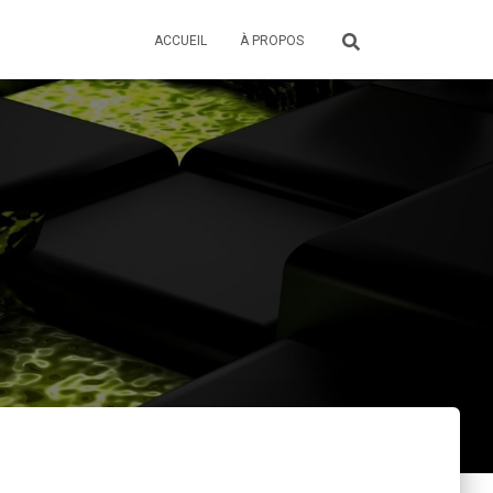
ACCUEIL
À PROPOS