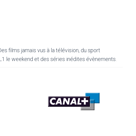
es films jamais vus à la télévision, du sport
L1 le weekend et des séries inédites évènements.