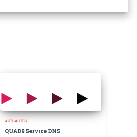
ACTUALITÉS
QUAD9 Service DNS