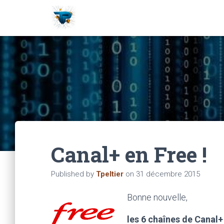
Canal+ en Free !
Published by
Tpeltier
on
31 décembre 2015
Bonne nouvelle,
les 6 chaînes de Canal+