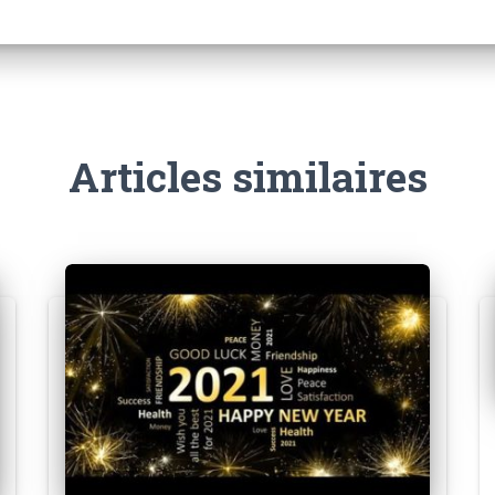
Articles similaires