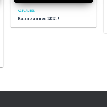
ACTUALITÉS
Bonne année 2021 !