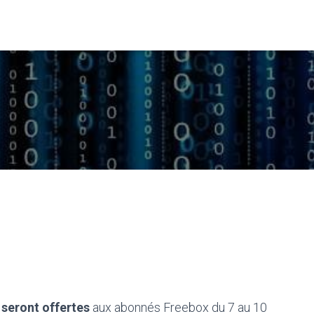
 seront offertes
aux abonnés Freebox du 7 au 10