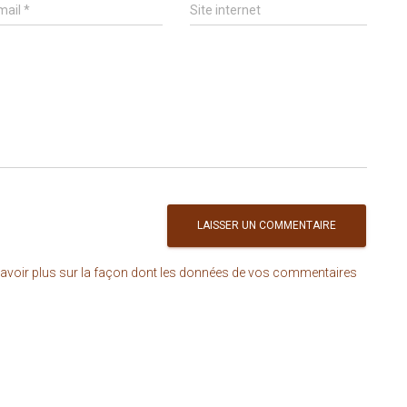
mail
*
Site internet
avoir plus sur la façon dont les données de vos commentaires