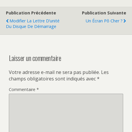
Publication Précédente
Publication Suivante
Modifier La Lettre D’unité
Un Écran Pô Cher ?
Du Disque De Démarrage
Laisser un commentaire
Votre adresse e-mail ne sera pas publiée.
Les
champs obligatoires sont indiqués avec
*
Commentaire
*