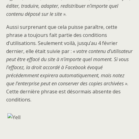
éditer, traduire, adapter, redistribuer n’importe quel
contenu déposé sur le site »
.
Aussi surprenant que cela puisse paraître, cette
phrase a toujours fait partie des conditions
d’utilisations. Seulement voilà, jusqu’au 4 février
dernier, elle était suivie par :
« votre contenu d’utilisateur
peut être effacé du site à n’importe quel moment. Si vous
l’effacez, la droit accordé à Facebook évoqué
précédemment expirera automatiquement, mais notez
que l’enterprise peut en conserver des copies archivées »
.
Cette dernière phrase est désormais absente des
conditions.