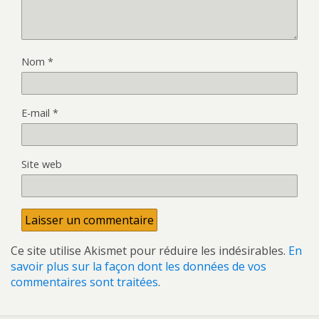
Nom
*
E-mail
*
Site web
Ce site utilise Akismet pour réduire les indésirables.
En
savoir plus sur la façon dont les données de vos
commentaires sont traitées
.