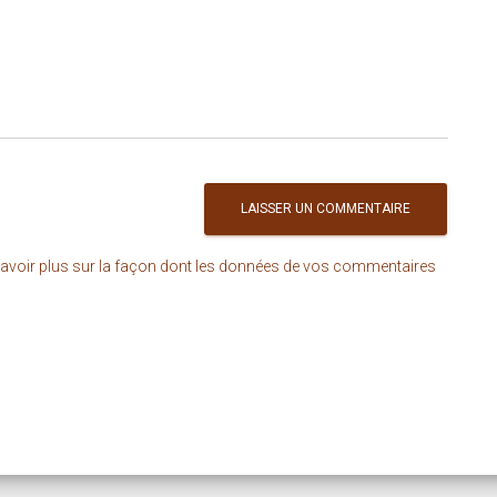
avoir plus sur la façon dont les données de vos commentaires