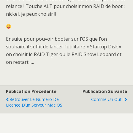
relance ! Touche ALT pour choisir mon RAID de boot :
nickel, je peux choisir !!
Ensuite pour pouvoir booter sur l’OS que l’on
souhaite il suffit de lancer l’utilitaire « Startup Disk »
on choisit le RAID Tiger ou le RAID Snow Leopard et
on restart ….
Publication Précédente
Publication Suivante
Retrouver Le Numéro De
Comme Un Ouf !
Licence D’un Serveur Mac OS