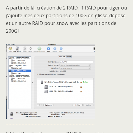
A partir de là, création de 2 RAID. 1 RAID pour tiger ou
j’ajoute mes deux partitions de 100G en glissé-déposé
et un autre RAID pour snow avec les partitions de
200G !