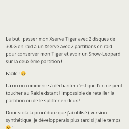
Le but : passer mon Xserve Tiger avec 2 disques de
300G en raid à un Xserve avec 2 partitions en raid
pour conserver mon Tiger et avoir un Snow-Leopard
sur la deuxième partition !
Facile !
Là ou on commence à déchanter c’est que l’on ne peut
toucher au Raid existant ! Impossible de retailler la
partition ou de le splitter en deux !
Donc voilà la procédure que j’ai utilisé ( version
synthétique, je développerais plus tard si j’ai le temps
)