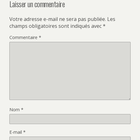
Laisser un commentaire
Votre adresse e-mail ne sera pas publiée.
Les
champs obligatoires sont indiqués avec
*
Commentaire
*
Nom
*
E-mail
*