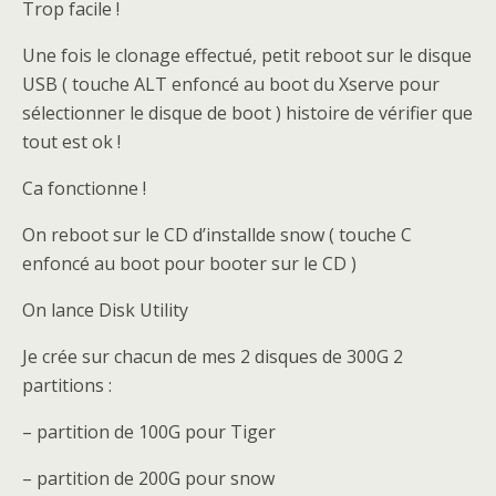
Trop facile !
Une fois le clonage effectué, petit reboot sur le disque
USB ( touche ALT enfoncé au boot du Xserve pour
sélectionner le disque de boot ) histoire de vérifier que
tout est ok !
Ca fonctionne !
On reboot sur le CD d’installde snow ( touche C
enfoncé au boot pour booter sur le CD )
On lance Disk Utility
Je crée sur chacun de mes 2 disques de 300G 2
partitions :
– partition de 100G pour Tiger
– partition de 200G pour snow