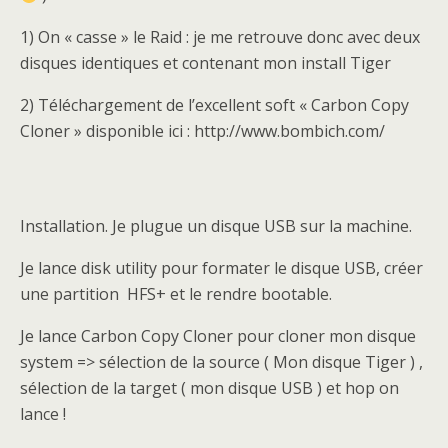
1) On « casse » le Raid : je me retrouve donc avec deux
disques identiques et contenant mon install Tiger
2) Téléchargement de l’excellent soft « Carbon Copy
Cloner » disponible ici : http://www.bombich.com/
Installation. Je plugue un disque USB sur la machine.
Je lance disk utility pour formater le disque USB, créer
une partition HFS+ et le rendre bootable.
Je lance Carbon Copy Cloner pour cloner mon disque
system => sélection de la source ( Mon disque Tiger ) ,
sélection de la target ( mon disque USB ) et hop on
lance !