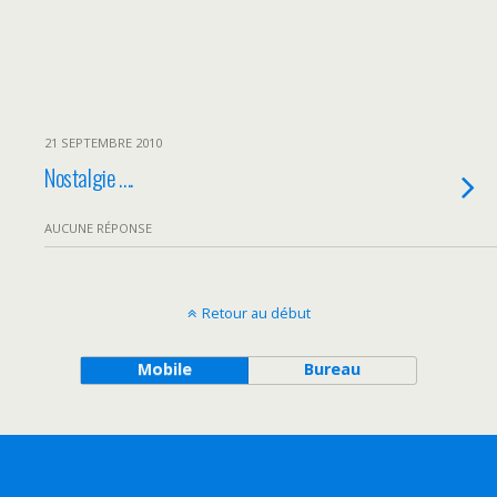
21 SEPTEMBRE 2010
Nostalgie ….
AUCUNE RÉPONSE
Retour au début
Mobile
Bureau