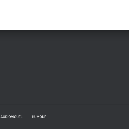
AUDIOVISUEL
HUMOUR