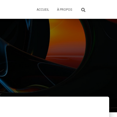
ACCUEIL
À PROPOS