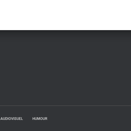
AUDIOVISUEL
HUMOUR