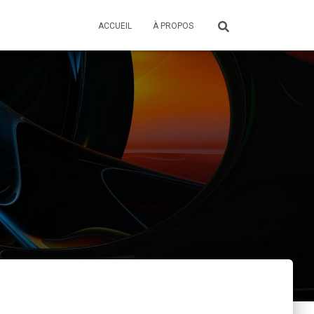
ACCUEIL
À PROPOS