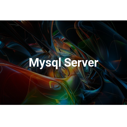
Mysql Server