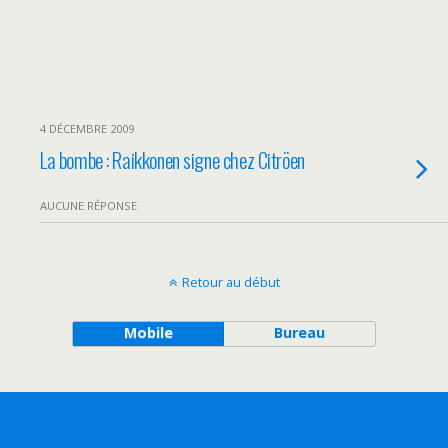
4 DÉCEMBRE 2009
La bombe : Raikkonen signe chez Citröen
AUCUNE RÉPONSE
Retour au début
Mobile
Bureau