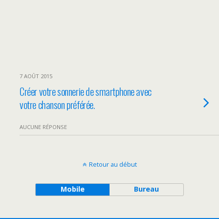
7 AOÛT 2015
Créer votre sonnerie de smartphone avec
votre chanson préférée.
AUCUNE RÉPONSE
Retour au début
Mobile
Bureau