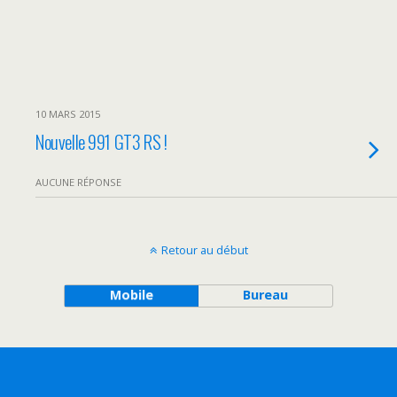
10 MARS 2015
Nouvelle 991 GT3 RS !
AUCUNE RÉPONSE
Retour au début
Mobile
Bureau