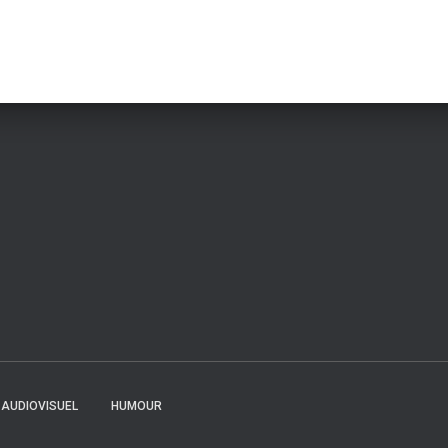
AUDIOVISUEL
HUMOUR