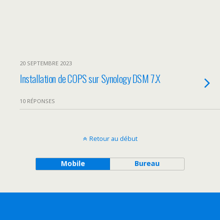
20 SEPTEMBRE 2023
Installation de COPS sur Synology DSM 7.X
10 RÉPONSES
Retour au début
Mobile
Bureau