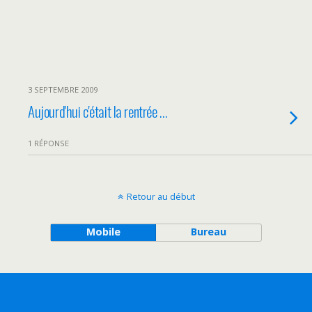
3 SEPTEMBRE 2009
Aujourd'hui c'était la rentrée …
1 RÉPONSE
Retour au début
Mobile
Bureau