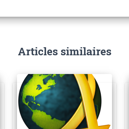
Articles similaires