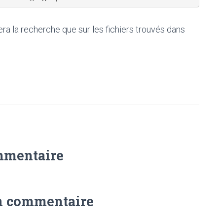
ra la recherche que sur les fichiers trouvés dans
mmentaire
n commentaire