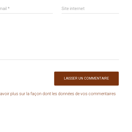
mail
*
Site internet
avoir plus sur la façon dont les données de vos commentaires