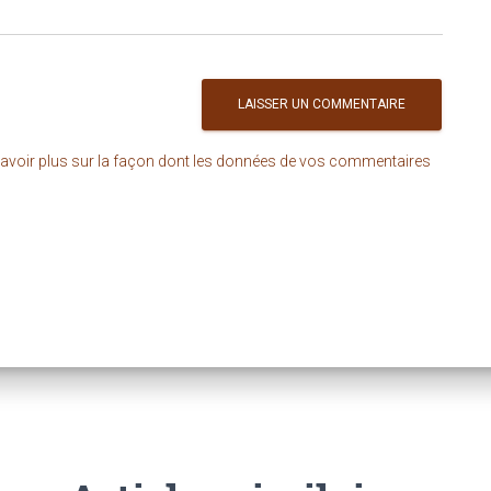
avoir plus sur la façon dont les données de vos commentaires