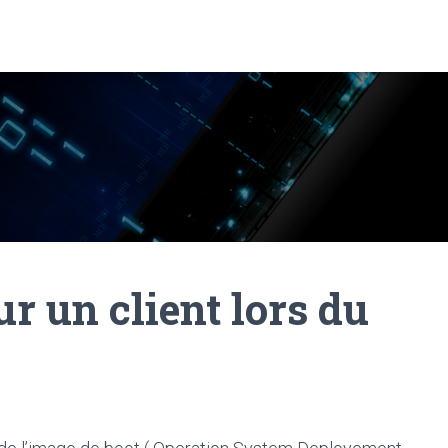
ur un client lors du