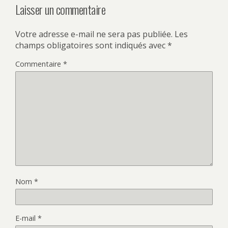
Laisser un commentaire
Votre adresse e-mail ne sera pas publiée.
Les
champs obligatoires sont indiqués avec
*
Commentaire
*
Nom
*
E-mail
*