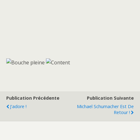
Publication Précédente
Publication Suivante
J'adore !
Michael Schumacher Est De
Retour !