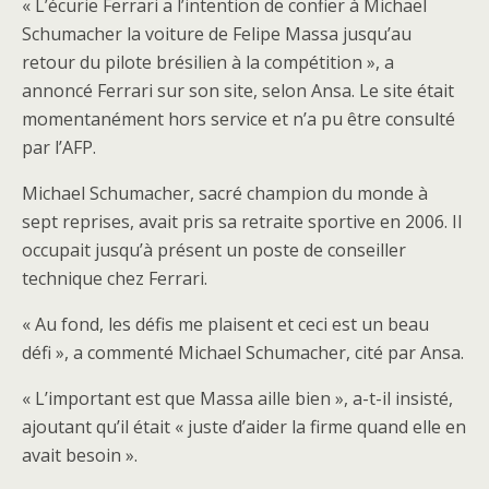
« L’écurie Ferrari a l’intention de confier à Michael
Schumacher la voiture de Felipe Massa jusqu’au
retour du pilote brésilien à la compétition », a
annoncé Ferrari sur son site, selon Ansa. Le site était
momentanément hors service et n’a pu être consulté
par l’AFP.
Michael Schumacher, sacré champion du monde à
sept reprises, avait pris sa retraite sportive en 2006. Il
occupait jusqu’à présent un poste de conseiller
technique chez Ferrari.
« Au fond, les défis me plaisent et ceci est un beau
défi », a commenté Michael Schumacher, cité par Ansa.
« L’important est que Massa aille bien », a-t-il insisté,
ajoutant qu’il était « juste d’aider la firme quand elle en
avait besoin ».