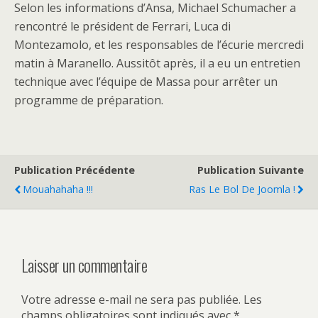
Selon les informations d’Ansa, Michael Schumacher a
rencontré le président de Ferrari, Luca di
Montezamolo, et les responsables de l’écurie mercredi
matin à Maranello. Aussitôt après, il a eu un entretien
technique avec l’équipe de Massa pour arrêter un
programme de préparation.
Publication Précédente
Publication Suivante
Mouahahaha !!!
Ras Le Bol De Joomla !
Laisser un commentaire
Votre adresse e-mail ne sera pas publiée.
Les
champs obligatoires sont indiqués avec
*